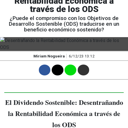
Rentabilidad Económica a
través de los ODS
¿Puede el compromiso con los Objetivos de
Desarrollo Sostenible (ODS) traducirse en un
beneficio económico sostenido?
Miriam Nogueira
6/12/23 13:12
F
T
W
M
El Dividendo Sostenible: Desentrañando
la Rentabilidad Económica a través de
los ODS