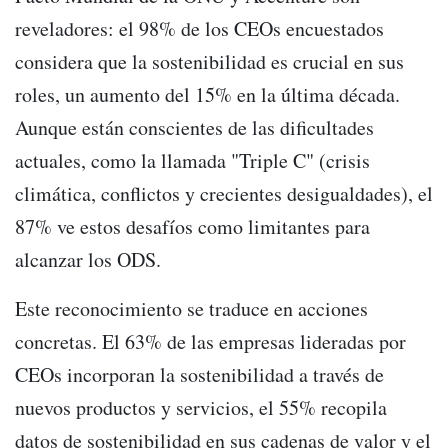
reveladores: el 98% de los CEOs encuestados
considera que la sostenibilidad es crucial en sus
roles, un aumento del 15% en la última década.
Aunque están conscientes de las dificultades
actuales, como la llamada "Triple C" (crisis
climática, conflictos y crecientes desigualdades), el
87% ve estos desafíos como limitantes para
alcanzar los ODS.
Este reconocimiento se traduce en acciones
concretas. El 63% de las empresas lideradas por
CEOs incorporan la sostenibilidad a través de
nuevos productos y servicios, el 55% recopila
datos de sostenibilidad en sus cadenas de valor y el