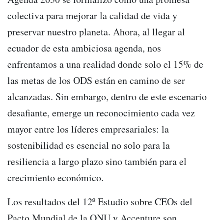
colectiva para mejorar la calidad de vida y
preservar nuestro planeta. Ahora, al llegar al
ecuador de esta ambiciosa agenda, nos
enfrentamos a una realidad donde solo el 15% de
las metas de los ODS están en camino de ser
alcanzadas. Sin embargo, dentro de este escenario
desafiante, emerge un reconocimiento cada vez
mayor entre los líderes empresariales: la
sostenibilidad es esencial no solo para la
resiliencia a largo plazo sino también para el
crecimiento económico.
Los resultados del 12º Estudio sobre CEOs del
Pacto Mundial de la ONU y Accenture son