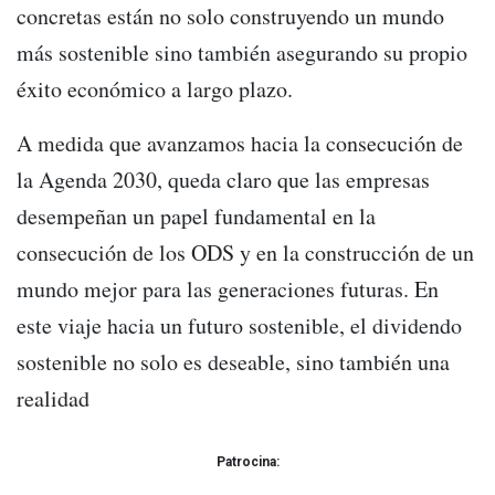
concretas están no solo construyendo un mundo
más sostenible sino también asegurando su propio
éxito económico a largo plazo.
A medida que avanzamos hacia la consecución de
la Agenda 2030, queda claro que las empresas
desempeñan un papel fundamental en la
consecución de los ODS y en la construcción de un
mundo mejor para las generaciones futuras. En
este viaje hacia un futuro sostenible, el dividendo
sostenible no solo es deseable, sino también una
realidad
Patrocina: