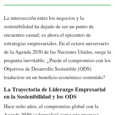
La intersección entre los negocios y la
sostenibilidad ha dejado de ser un punto de
encuentro casual; es ahora el epicentro de
estrategias empresariales. En el octavo aniversario
de la Agenda 2030 de las Naciones Unidas, surge la
pregunta inevitable: ¿Puede el compromiso con los
Objetivos de Desarrollo Sostenible (ODS)
traducirse en un beneficio económico sostenido?
La Trayectoria de Liderazgo Empresarial
en la Sostenibilidad y los ODS
Hace ocho años, el compromiso global con la
Agenda 2030 se formalizó como una promesa