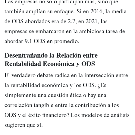
Las empresas no solo participan más, sino que
también amplían su enfoque. Si en 2016, la media
de ODS abordados era de 2.7, en 2021, las
empresas se embarcaron en la ambiciosa tarea de
abordar 9.1 ODS en promedio.
Desentrañando la Relación entre
Rentabilidad Económica y ODS
El verdadero debate radica en la intersección entre
la rentabilidad económica y los ODS. ¿Es
simplemente una cuestión ética o hay una
correlación tangible entre la contribución a los
ODS y el éxito financiero? Los modelos de análisis
sugieren que sí.