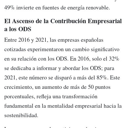
49% invierte en fuentes de energía renovable.
El Ascenso de la Contribución Empresarial
a los ODS
Entre 2016 y 2021, las empresas españolas
cotizadas experimentaron un cambio significativo
en su relación con los ODS. En 2016, solo el 32%
se dedicaba a informar y abordar los ODS; para
2021, este número se disparó a más del 85%. Este
crecimiento, un aumento de más de 50 puntos
porcentuales, refleja una transformación
fundamental en la mentalidad empresarial hacia la
sostenibilidad.