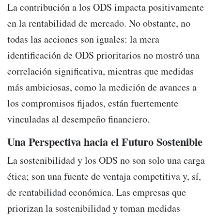
La contribución a los ODS impacta positivamente
en la rentabilidad de mercado. No obstante, no
todas las acciones son iguales: la mera
identificación de ODS prioritarios no mostró una
correlación significativa, mientras que medidas
más ambiciosas, como la medición de avances a
los compromisos fijados, están fuertemente
vinculadas al desempeño financiero.
Una Perspectiva hacia el Futuro Sostenible
La sostenibilidad y los ODS no son solo una carga
ética; son una fuente de ventaja competitiva y, sí,
de rentabilidad económica. Las empresas que
priorizan la sostenibilidad y toman medidas