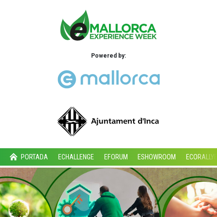
Powered by:
PORTADA
ECHALLENGE
EFORUM
ESHOWROOM
ECORALLY