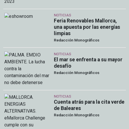
NOTICIAS
Feria Renovables Mallorca,
una apuesta por las energías
limpias
Redacción Monográficos
NOTICIAS
El mar se enfrenta a su mayor
desafío
Redacción Monográficos
NOTICIAS
Cuenta atrás para la cita verde
de Baleares
Redacción Monográficos