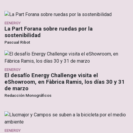
EENERGY
La Part Forana sobre ruedas por la
sostenibilidad
Pascual Ribot
EENERGY
El desafío Energy Challenge visita el
eShowroom, en Fàbrica Ramis, los días 30 y 31
de marzo
Redacción Monográficos
EENERGY