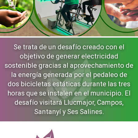
Se trata de un desafío creado con el
objetivo de generar electricidad
sostenible gracias al aprovechamiento de
la energía generada por el pedaleo de
dos bicicletas estáticas durante las tres
horas que se instalen en el municipio. El
desafío visitará Llucmajor, Campos,
Santanyí y Ses Salines.