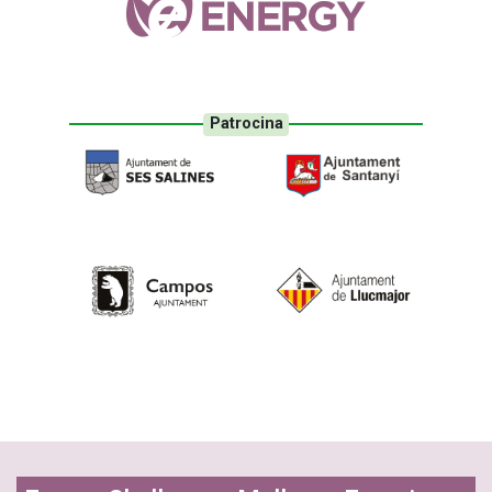
Patrocina