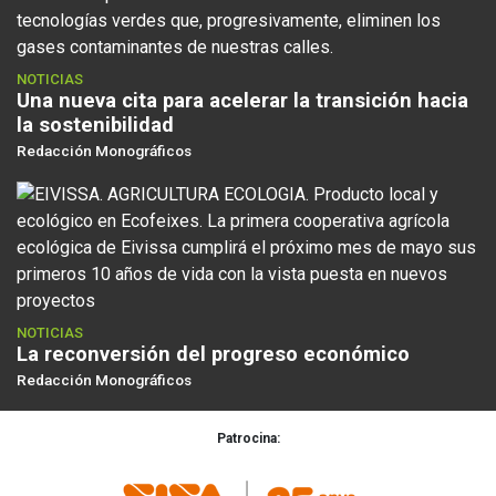
NOTICIAS
Una nueva cita para acelerar la transición hacia
la sostenibilidad
Redacción Monográficos
NOTICIAS
La reconversión del progreso económico
Redacción Monográficos
Patrocina: