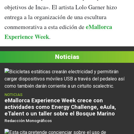
objetivos de Inca». El artista Lolo Garner hizo
entrega a la organización de una escultura
eMallorca
conmemorativa a esta edición de
Experience Week
.
Noticias
NOTICIAS
eMallorca Experience Week crece con
actividades como Energy Challenge, eAula,
eTalent o un taller sobre el Bosque Marino
Redacción Monográficos