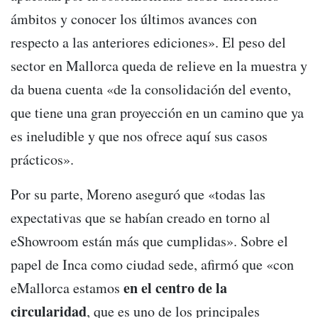
ámbitos y conocer los últimos avances con
respecto a las anteriores ediciones». El peso del
sector en Mallorca queda de relieve en la muestra y
da buena cuenta «de la consolidación del evento,
que tiene una gran proyección en un camino que ya
es ineludible y que nos ofrece aquí sus casos
prácticos».
Por su parte, Moreno aseguró que «todas las
expectativas que se habían creado en torno al
eShowroom están más que cumplidas». Sobre el
papel de Inca como ciudad sede, afirmó que «con
en el centro de la
eMallorca estamos
circularidad
, que es uno de los principales