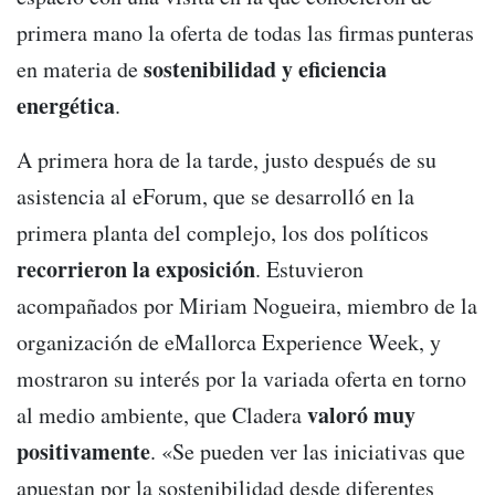
primera mano la oferta de todas las firmas punteras
sostenibilidad y eficiencia
en materia de
energética
.
A primera hora de la tarde, justo después de su
asistencia al eForum, que se desarrolló en la
primera planta del complejo, los dos políticos
recorrieron la exposición
. Estuvieron
acompañados por Miriam Nogueira, miembro de la
organización de eMallorca Experience Week, y
mostraron su interés por la variada oferta en torno
valoró muy
al medio ambiente, que Cladera
positivamente
. «Se pueden ver las iniciativas que
apuestan por la sostenibilidad desde diferentes