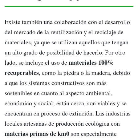
Existe también una colaboración con el desarrollo
del mercado de la reutilización y el reciclaje de
materiales, ya que se utilizan aquellos que tengan
un alto grado de posibilidad de hacerlo. Por otro
materiales 100%
lado, se incluye el uso de
recuperables
, como la piedra o la madera, debido
a que los sistemas constructivos son más
sostenibles en cuanto al aspecto ambiental,
económico y social; están cerca, son viables y se
encuentran en proceso de extinción. Las industrias
locales artesanas de producción ecológica con
materias primas de km0
son especialmente