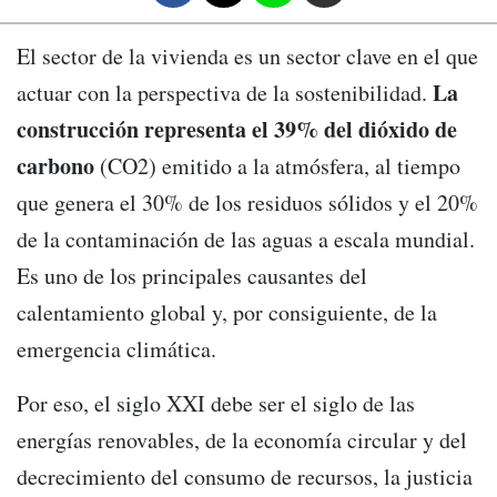
El sector de la vivienda es un sector clave en el que
La
actuar con la perspectiva de la sostenibilidad.
construcción representa el 39% del dióxido de
carbono
(CO2) emitido a la atmósfera, al tiempo
que genera el 30% de los residuos sólidos y el 20%
de la contaminación de las aguas a escala mundial.
Es uno de los principales causantes del
calentamiento global y, por consiguiente, de la
emergencia climática.
Por eso, el siglo XXI debe ser el siglo de las
energías renovables, de la economía circular y del
decrecimiento del consumo de recursos, la justicia