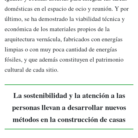
domésticas en el espacio de ocio y reunión. Y por
último, se ha demostrado la viabilidad técnica y
económica de los materiales propios de la
arquitectura vernácula, fabricados con energías
limpias o con muy poca cantidad de energías
fósiles, y que además constituyen el patrimonio
cultural de cada sitio.
La sostenibilidad y la atención a las
personas llevan a desarrollar nuevos
métodos en la construcción de casas