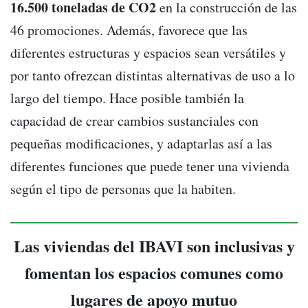
16.500 toneladas de CO2
en la construcción de las
46 promociones. Además, favorece que las
diferentes estructuras y espacios sean versátiles y
por tanto ofrezcan distintas alternativas de uso a lo
largo del tiempo. Hace posible también la
capacidad de crear cambios sustanciales con
pequeñas modificaciones, y adaptarlas así a las
diferentes funciones que puede tener una vivienda
según el tipo de personas que la habiten.
Las viviendas del IBAVI son inclusivas y
fomentan los espacios comunes como
lugares de apoyo mutuo