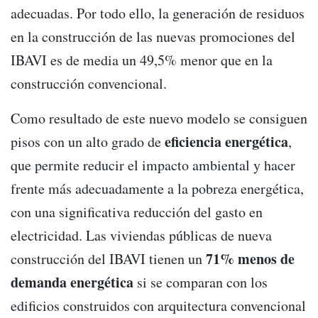
adecuadas. Por todo ello, la generación de residuos
en la construcción de las nuevas promociones del
IBAVI es de media un 49,5% menor que en la
construcción convencional.
Como resultado de este nuevo modelo se consiguen
eficiencia energética
pisos con un alto grado de
,
que permite reducir el impacto ambiental y hacer
frente más adecuadamente a la pobreza energética,
con una significativa reducción del gasto en
electricidad. Las viviendas públicas de nueva
71% menos de
construcción del IBAVI tienen un
demanda energética
si se comparan con los
edificios construidos con arquitectura convencional