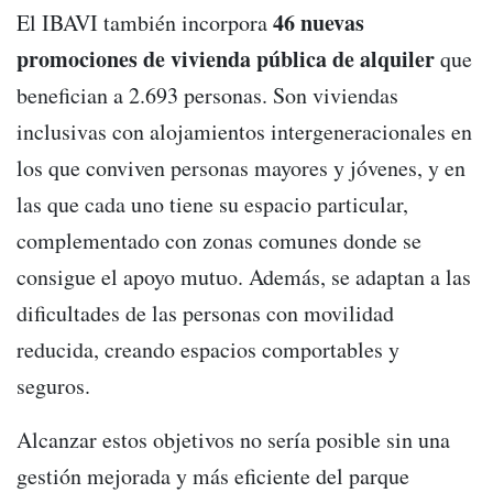
46 nuevas
El IBAVI también incorpora
promociones de vivienda pública de alquiler
que
benefician a 2.693 personas. Son viviendas
inclusivas con alojamientos intergeneracionales en
los que conviven personas mayores y jóvenes, y en
las que cada uno tiene su espacio particular,
complementado con zonas comunes donde se
consigue el apoyo mutuo. Además, se adaptan a las
dificultades de las personas con movilidad
reducida, creando espacios comportables y
seguros.
Alcanzar estos objetivos no sería posible sin una
gestión mejorada y más eficiente del parque