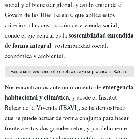
social y el bienestar global, y así lo entiende el
Govern de les Illes Balears, que aplica estos
criterios a la construcción de vivienda social,
sostenibilidad entendida
donde el eje central es la
de forma integral
: sostenibilidad social,
económica y ambiental.
Existe un nuevo concepto de obra que ya se practica en Balears.
emergencia
Nos encontramos ante un momento de
habitacional y climática
, y desde el Institut
Balear de la Vivenda (IBAVI), se ha demostrado
que se puede actuar de forma conjunta para hacer
frente a estos dos grandes retos, y paralelamente
incorporar vivienda al parque público a un ritmo