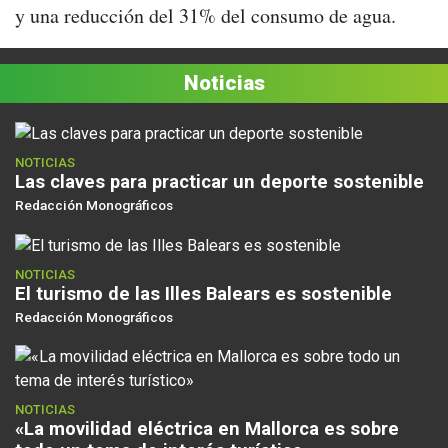
y una reducción del 31% del consumo de agua.
Noticias
NOTICIAS
Las claves para practicar un deporte sostenible
Redacción Monográficos
NOTICIAS
El turismo de las Illes Balears es sostenible
Redacción Monográficos
NOTICIAS
«La movilidad eléctrica en Mallorca es sobre