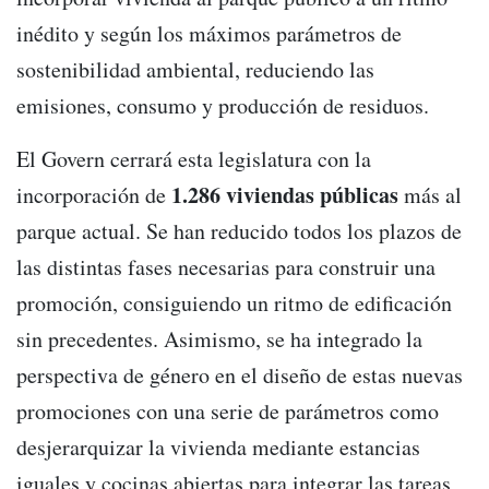
inédito y según los máximos parámetros de
sostenibilidad ambiental, reduciendo las
emisiones, consumo y producción de residuos.
El Govern cerrará esta legislatura con la
1.286 viviendas públicas
incorporación de
más al
parque actual. Se han reducido todos los plazos de
las distintas fases necesarias para construir una
promoción, consiguiendo un ritmo de edificación
sin precedentes. Asimismo, se ha integrado la
perspectiva de género en el diseño de estas nuevas
promociones con una serie de parámetros como
desjerarquizar la vivienda mediante estancias
iguales y cocinas abiertas para integrar las tareas