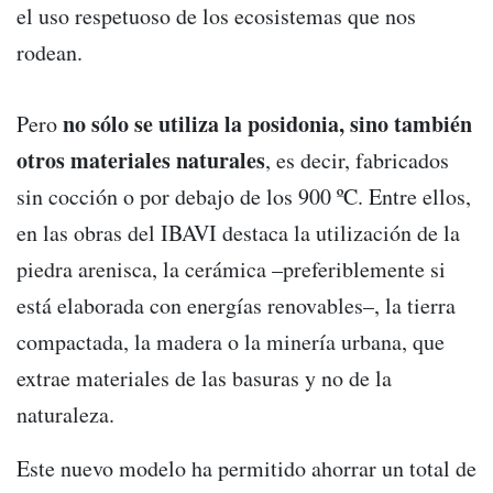
el uso respetuoso de los ecosistemas que nos
rodean.
no sólo se utiliza la posidonia, sino también
Pero
otros materiales naturales
, es decir, fabricados
sin cocción o por debajo de los 900 ºC. Entre ellos,
en las obras del IBAVI destaca la utilización de la
piedra arenisca, la cerámica –preferiblemente si
está elaborada con energías renovables–, la tierra
compactada, la madera o la minería urbana, que
extrae materiales de las basuras y no de la
naturaleza.
Este nuevo modelo ha permitido ahorrar un total de