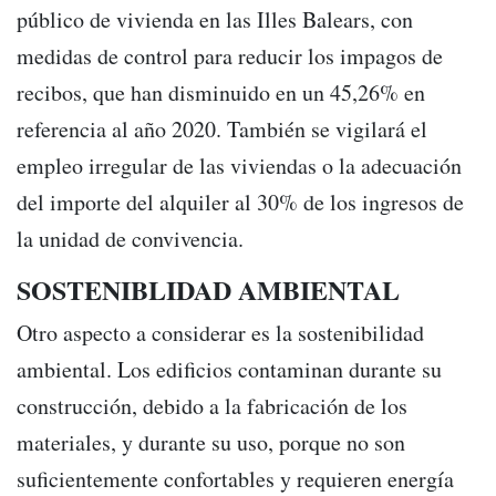
público de vivienda en las Illes Balears, con
medidas de control para reducir los impagos de
recibos, que han disminuido en un 45,26% en
referencia al año 2020. También se vigilará el
empleo irregular de las viviendas o la adecuación
del importe del alquiler al 30% de los ingresos de
la unidad de convivencia.
SOSTENIBLIDAD AMBIENTAL
Otro aspecto a considerar es la sostenibilidad
ambiental. Los edificios contaminan durante su
construcción, debido a la fabricación de los
materiales, y durante su uso, porque no son
suficientemente confortables y requieren energía