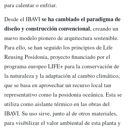
para calentar o enfriar.
se ha cambiado el paradigma de
Desde el IBAVI
diseño y construcción convencional
, creando un
nuevo modelo pionero de arquitectura sostenible.
Para ello, se han seguido los principios de Life
Reusing Posidonia, proyecto financiado por el
programa europeo LIFE+ para la conservación de
la naturaleza y la adaptación al cambio climático,
que se basa en aprovechar un recurso local tan
representativo como la posidonia oceánica. Esta se
utiliza como aislante térmico en las obras del
IBAVI. Su uso sirve, junto al de otros materiales,
para visibilizar el valor ambiental de esta planta y