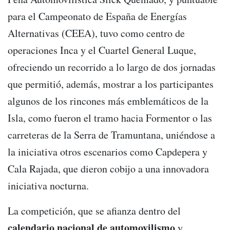
para el Campeonato de España de Energías
Alternativas (CEEA), tuvo como centro de
operaciones Inca y el Cuartel General Luque,
ofreciendo un recorrido a lo largo de dos jornadas
que permitió, además, mostrar a los participantes
algunos de los rincones más emblemáticos de la
Isla, como fueron el tramo hacia Formentor o las
carreteras de la Serra de Tramuntana, uniéndose a
la iniciativa otros escenarios como Capdepera y
Cala Rajada, que dieron cobijo a una innovadora
iniciativa nocturna.
La competición, que se afianza dentro del
calendario nacional de automovilismo
y