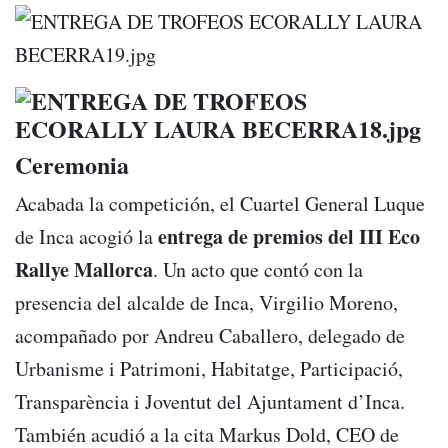
Ceremonia
Acabada la competición, el Cuartel General Luque
entrega de premios del III Eco
de Inca acogió la
Rallye Mallorca
. Un acto que contó con la
presencia del alcalde de Inca, Virgilio Moreno,
acompañado por Andreu Caballero, delegado de
Urbanisme i Patrimoni, Habitatge, Participació,
Transparència i Joventut del Ajuntament d’Inca.
También acudió a la cita Markus Dold, CEO de