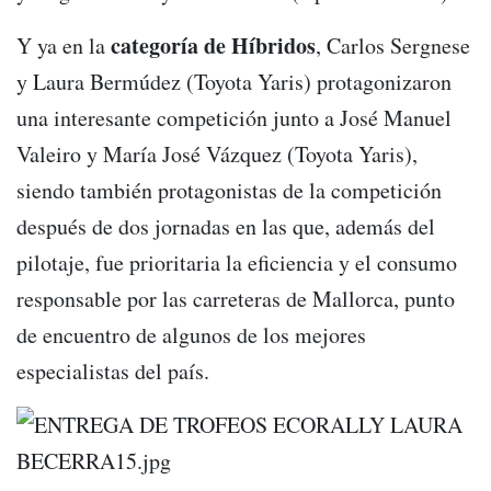
categoría de Híbridos
Y ya en la
, Carlos Sergnese
y Laura Bermúdez (Toyota Yaris) protagonizaron
una interesante competición junto a José Manuel
Valeiro y María José Vázquez (Toyota Yaris),
siendo también protagonistas de la competición
después de dos jornadas en las que, además del
pilotaje, fue prioritaria la eficiencia y el consumo
responsable por las carreteras de Mallorca, punto
de encuentro de algunos de los mejores
especialistas del país.