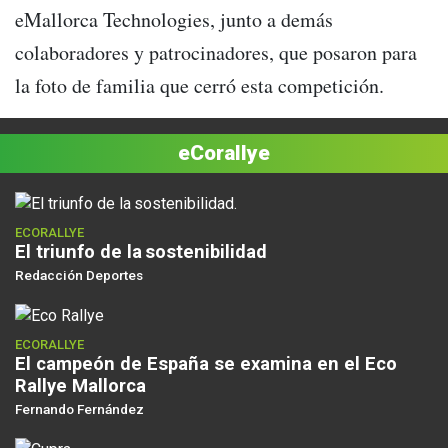
eMallorca Technologies, junto a demás
colaboradores y patrocinadores, que posaron para
la foto de familia que cerró esta competición.
eCorallye
ECORALLYE
El triunfo de la sostenibilidad
Redacción Deportes
ECORALLYE
El campeón de España se examina en el Eco
Rallye Mallorca
Fernando Fernández