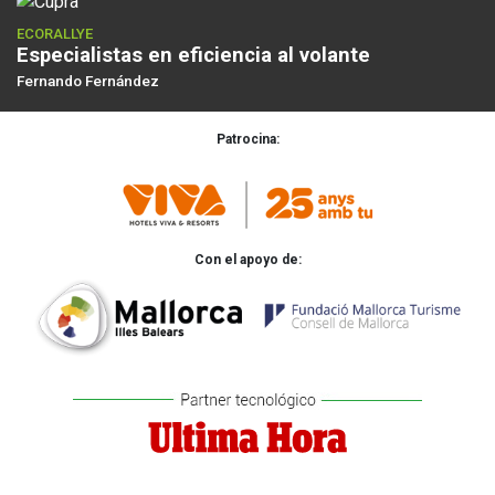
ECORALLYE
Especialistas en eficiencia al volante
Fernando Fernández
Patrocina:
Con el apoyo de: