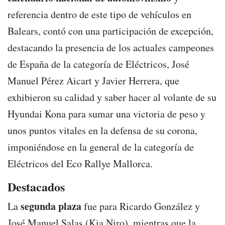
referencia dentro de este tipo de vehículos en
Balears, contó con una participación de excepción,
destacando la presencia de los actuales campeones
de España de la categoría de Eléctricos, José
Manuel Pérez Aicart y Javier Herrera, que
exhibieron su calidad y saber hacer al volante de su
Hyundai Kona para sumar una victoria de peso y
unos puntos vitales en la defensa de su corona,
imponiéndose en la general de la categoría de
Eléctricos del Eco Rallye Mallorca.
Destacados
segunda plaza
La
fue para Ricardo González y
José Manuel Salas (Kia Niro), mientras que la