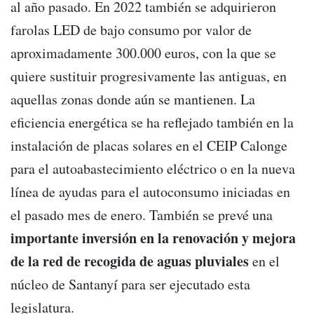
al año pasado. En 2022 también se adquirieron
farolas LED de bajo consumo por valor de
aproximadamente 300.000 euros, con la que se
quiere sustituir progresivamente las antiguas, en
aquellas zonas donde aún se mantienen. La
eficiencia energética se ha reflejado también en la
instalación de placas solares en el CEIP Calonge
para el autoabastecimiento eléctrico o en la nueva
línea de ayudas para el autoconsumo iniciadas en
el pasado mes de enero. También se prevé una
importante inversión en la renovación y mejora
de la red de recogida de aguas pluviales
en el
núcleo de Santanyí para ser ejecutado esta
legislatura.