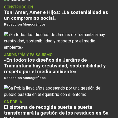
CONSTRUCCIÓN
Toni Amer, Amer e Hijos: «La sosteniblidad es
un compromiso social»
Redacción Monográficos
JARDINERÍA Y PAISAJISMO
«En todos los diseños de Jardins de
Tramuntana hay creatividad, sostenibilidad y
respeto por el medio ambiente»
Redacción Monográficos
SA POBLA
El sistema de recogida puerta a puerta
transformará la gestión de los residuos en Sa