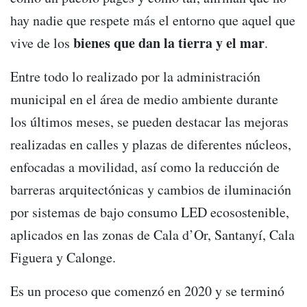
hay nadie que respete más el entorno que aquel que
bienes que dan la tierra y el mar
vive de los
.
Entre todo lo realizado por la administración
municipal en el área de medio ambiente durante
los últimos meses, se pueden destacar las mejoras
realizadas en calles y plazas de diferentes núcleos,
enfocadas a movilidad, así como la reducción de
barreras arquitectónicas y cambios de iluminación
por sistemas de bajo consumo LED ecosostenible,
aplicados en las zonas de Cala d’Or, Santanyí, Cala
Figuera y Calonge.
Es un proceso que comenzó en 2020 y se terminó