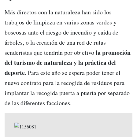
Más directos con la naturaleza han sido los
trabajos de limpieza en varias zonas verdes y
boscosas ante el riesgo de incendio y caída de
árboles, o la creación de una red de rutas
la promoción
senderistas que tendrán por objetivo
del turismo de naturaleza y la práctica del
deporte
. Para este año se espera poder tener el
nuevo contrato para la recogida de residuos para
implantar la recogida puerta a puerta por separado
de las diferentes facciones.