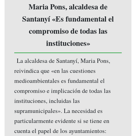
Maria Pons, alcaldesa de
Santanyí «Es fundamental el
compromiso de todas las
instituciones»
La alcaldesa de Santanyí, Maria Pons,
reivindica que «en las cuestiones
medioambientales es fundamental el
compromiso e implicación de todas las
instituciones, incluidas las
supramunicipales». La necesidad es
particularmente evidente si se tiene en
cuenta el papel de los ayuntamientos: