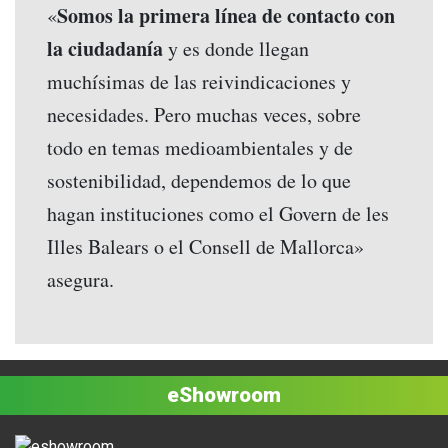
Somos la primera línea de contacto con
«
la ciudadanía
y es donde llegan
muchísimas de las reivindicaciones y
necesidades. Pero muchas veces, sobre
todo en temas medioambientales y de
sostenibilidad, dependemos de lo que
hagan instituciones como el Govern de les
Illes Balears o el Consell de Mallorca»
asegura.
eShowroom